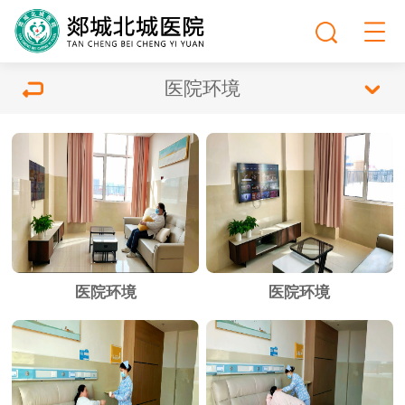
医院环境
医院环境
医院环境