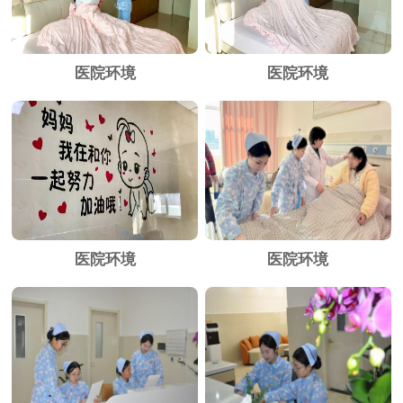
医院环境
医院环境
医院环境
医院环境