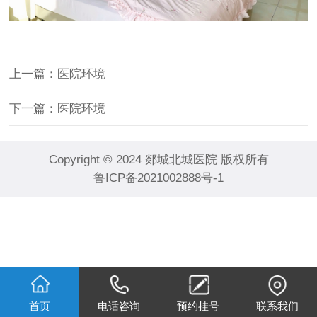
上一篇：医院环境
下一篇：医院环境
Copyright © 2024 郯城北城医院 版权所有
鲁ICP备2021002888号-1
首页
电话咨询
预约挂号
联系我们