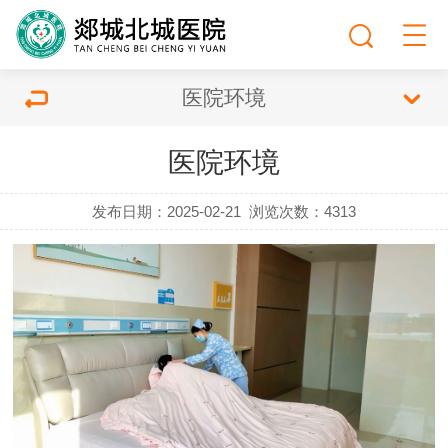
医院环境
医院环境
发布日期：2025-02-21
浏览次数：
4313