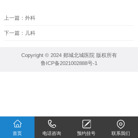
上一篇：外科
下一篇：儿科
Copyright © 2024 郯城北城医院 版权所有
鲁ICP备2021002888号-1
首页
电话咨询
预约挂号
联系我们