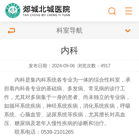
科室导航
内科
发布日期：2024-09-06
浏览次数：
4917
内科是集内科系统各专业为一体的综合性科室，承
担着内科各专业的基础病、多发病、常见病的诊疗工
作，尤其对多病集于一身的患者、尚未独立的专业病，
如循环系统疾病，神经系统疾病，消化系统疾病，呼吸
系统、心脑血管、泌尿系统等疾病，尤其擅长对高血
压、糖尿病及老年人慢性疾病的诊断和治疗。
联系电话：0539-2101265