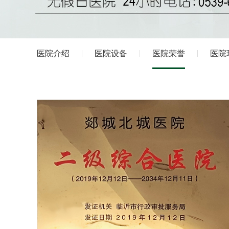
医院介绍
医院设备
医院荣誉
医院