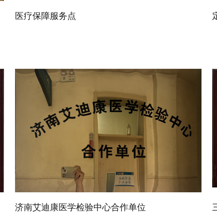
医疗保障服务点
济南艾迪康医学检验中心合作单位