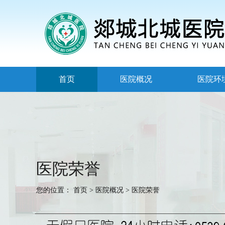
首页
医院概况
医院环
医院荣誉
您的位置：
首页
>
医院概况
>
医院荣誉