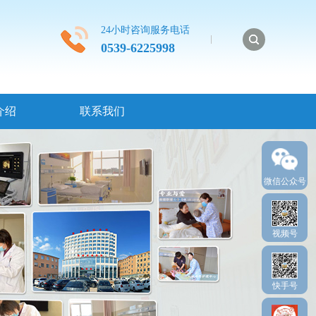
24小时咨询服务电话
0539-6225998
介绍
联系我们
微信公众号
视频号
快手号