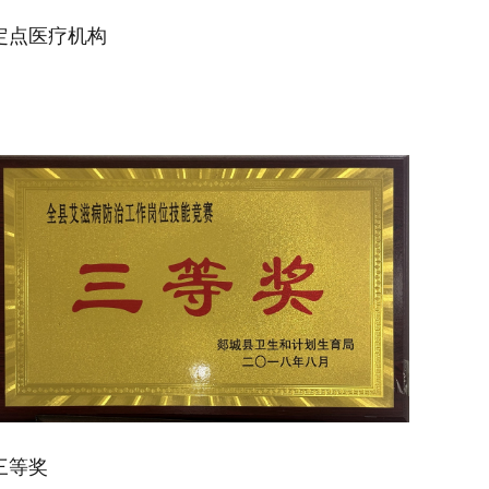
定点医疗机构
三等奖