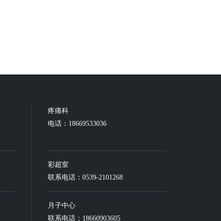
疼痛科
电话：18669533036
彩超室
联系电话：0539-2101268
月子中心
联系电话：18660903605