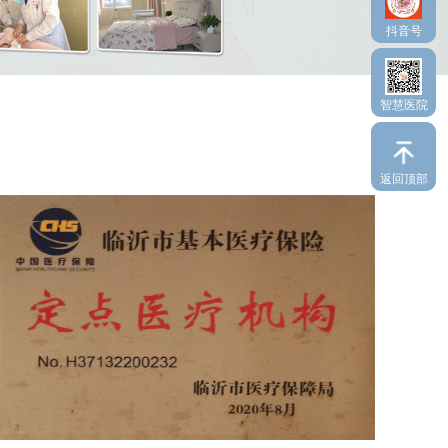
抖音号
智慧医院
返回顶部