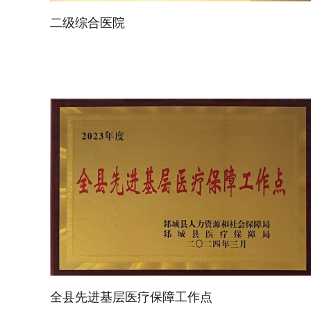
二级综合医院
全县先进基层医疗保障工作点