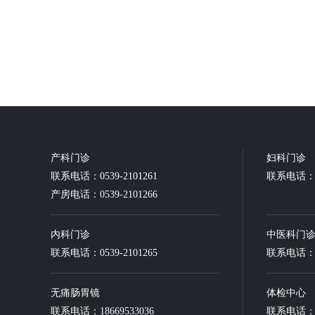
产科门诊
妇科门诊
联系电话：0539-2101261
联系电话：05
产房电话：0539-2101266
内科门诊
中医科门
联系电话：0539-2101265
联系电话：05
无痛肠胃镜
体检中心
联系电话：18669533036
联系电话：18