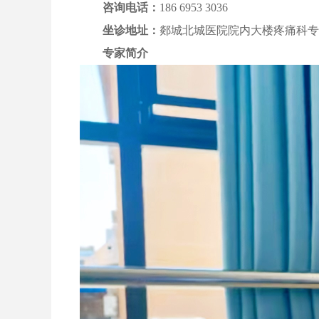
咨询电话：
186 6953 3036
坐诊地址：
郯城北城医院院内大楼疼痛科专
专家简介