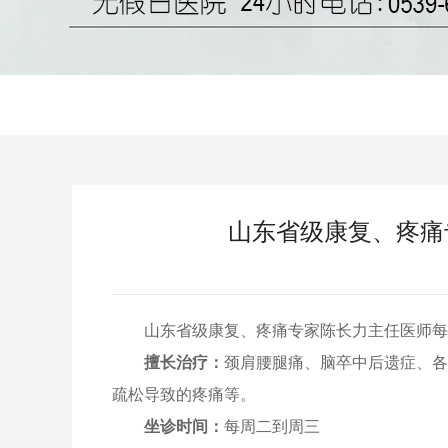
山东省级康复、疼痛
山东省级康复、疼痛专家陈长力主任医师每
擅长治疗：
颈肩腰腿痛、脑卒中后遗症、各
疏松导致的疼痛等。
坐诊时间：
每周二到周三