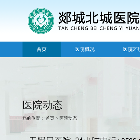
首页
医院概况
医院环
医院动态
您的位置：
首页
>
医院动态