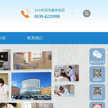
24小时咨询服务电话
0539-6225998
介绍
联系我们
微信公众号
视频号
快手号