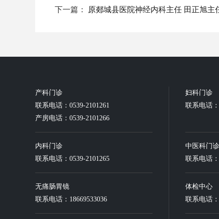
下一篇：
原郯城县医院神经内科主任 田正旭主
产科门诊
妇科门诊
联系电话：0539-2101261
联系电话：05
产房电话：0539-2101266
内科门诊
中医科门
联系电话：0539-2101265
联系电话：05
无痛肠胃镜
体检中心
联系电话：18669533036
联系电话：18