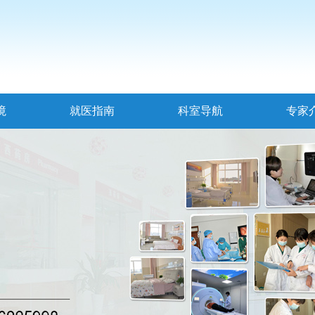
境
就医指南
科室导航
专家