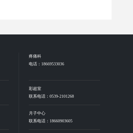
疼痛科
电话：18669533036
彩超室
联系电话：0539-2101268
月子中心
联系电话：18660903605